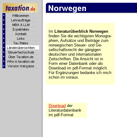
Im
Literaturüberblick Norwegen
finden Sie die wichtigsten Monogra-
phien, Aufsätze und Beiträge zum
norwegischen Steuer- und Ge-
sellschaftsrecht der gängigen
deutschen und internationalen
Zeitschriften. Die Ansicht ist in
Form einer Datenbank oder als
Download im pdf-Format möglich.
Für Ergänzungen bedanke ich mich
schon im voraus.
Download
der
Literaturdatenbank
im pdf-Format